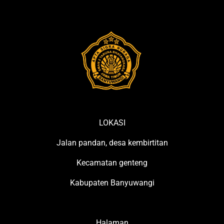
LOKASI
Jalan pandan, desa kembirtitan
Kecamatan genteng
Kabupaten Banyuwangi
Halaman