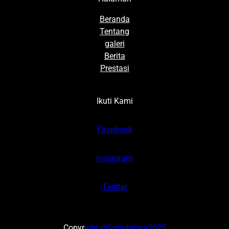
Beranda
Tentang
galeri
Berita
Prestasi
Ikuti Kami
Facebook
Instagram
Twitter
Copyr
ight @Smadatara2025