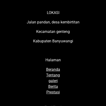
LOKASI
Jalan pandan, desa kembirtitan
Kecamatan genteng
Kabupaten Banyuwangi
Halaman
Beranda
Tentang
galeri
Berita
Prestasi