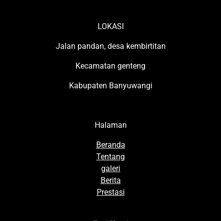
LOKASI
Jalan pandan, desa kembirtitan
Kecamatan genteng
Kabupaten Banyuwangi
Halaman
Beranda
Tentang
galeri
Berita
Prestasi