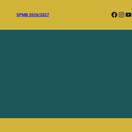
Facebook
Instagram
YouTube
SPMB 2026/2027