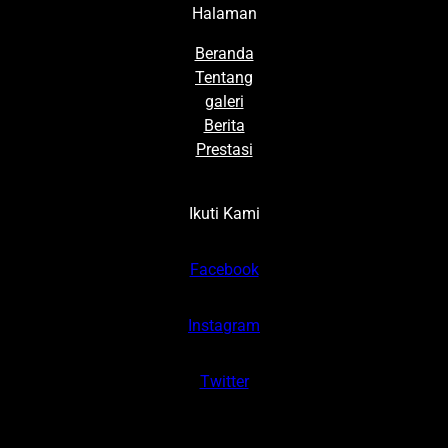
Halaman
Beranda
Tentang
galeri
Berita
Prestasi
Ikuti Kami
Facebook
Instagram
Twitter