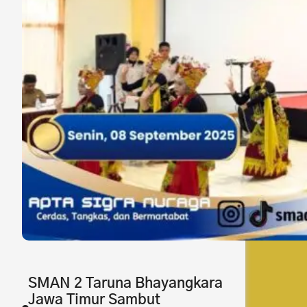
SMAN 2 Taruna Bhayangkara
Jawa Timur Sambut