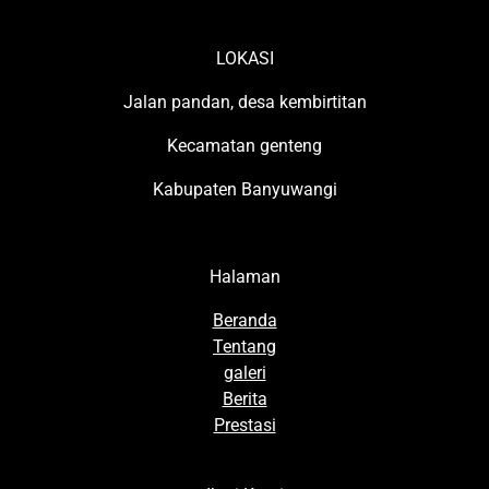
LOKASI
Jalan pandan, desa kembirtitan
Kecamatan genteng
Kabupaten Banyuwangi
Halaman
Beranda
Tentang
galeri
Berita
Prestasi