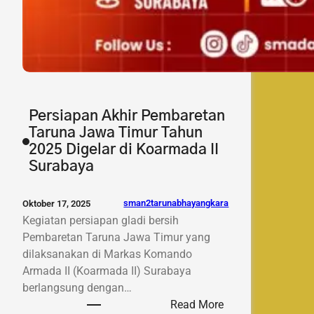
Persiapan Akhir Pembaretan
Taruna Jawa Timur Tahun
2025 Digelar di Koarmada II
Surabaya
sman2tarunabhayangkara
Oktober 17, 2025
Kegiatan persiapan gladi bersih
Pembaretan Taruna Jawa Timur yang
dilaksanakan di Markas Komando
Armada II (Koarmada II) Surabaya
berlangsung dengan…
:
Read More