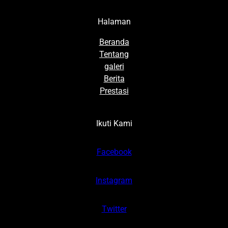
Halaman
Beranda
Tentang
galeri
Berita
Prestasi
Ikuti Kami
Facebook
Instagram
Twitter