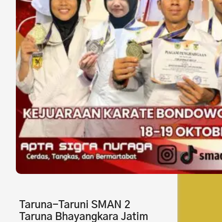
Taruna-Taruni SMAN 2
Taruna Bhayangkara Jatim