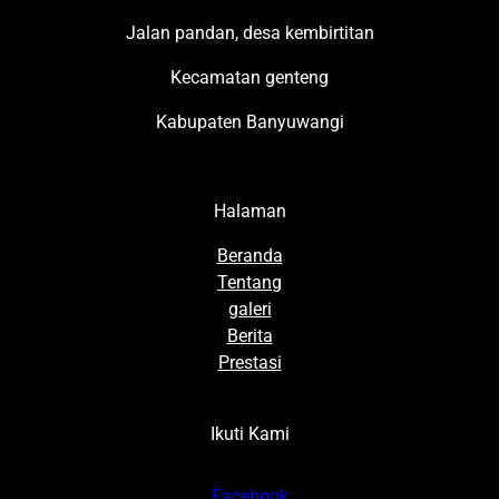
Jalan pandan, desa kembirtitan
Kecamatan genteng
Kabupaten Banyuwangi
Halaman
Beranda
Tentang
galeri
Berita
Prestasi
Ikuti Kami
Facebook