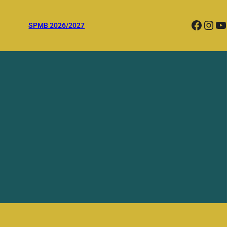
Facebook
Instagram
YouTube
SPMB 2026/2027