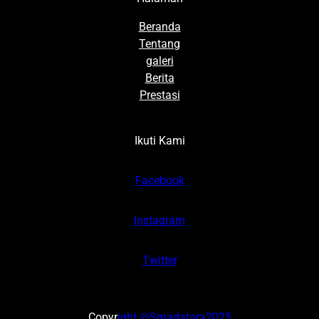
Beranda
Tentang
galeri
Berita
Prestasi
Ikuti Kami
Facebook
Instagram
Twitter
Copyr
ight @Smadatara2025