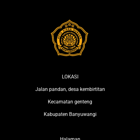
LOKASI
Jalan pandan, desa kembirtitan
Kecamatan genteng
Kabupaten Banyuwangi
Halaman