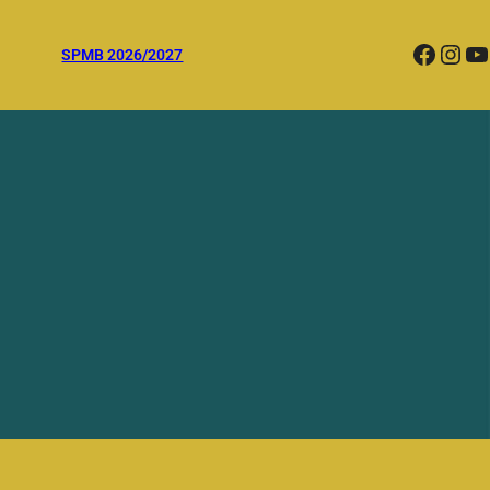
Facebook
Instagram
YouTube
SPMB 2026/2027