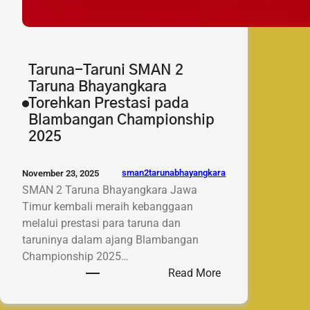
Taruna-Taruni SMAN 2
Taruna Bhayangkara
Torehkan Prestasi pada
Blambangan Championship
2025
sman2tarunabhayangkara
November 23, 2025
SMAN 2 Taruna Bhayangkara Jawa
Timur kembali meraih kebanggaan
melalui prestasi para taruna dan
taruninya dalam ajang Blambangan
Championship 2025…
:
Read More
Taruna-
Taruni