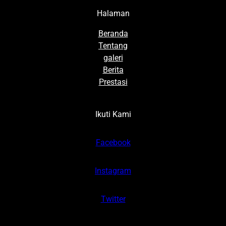
Halaman
Beranda
Tentang
galeri
Berita
Prestasi
Ikuti Kami
Facebook
Instagram
Twitter