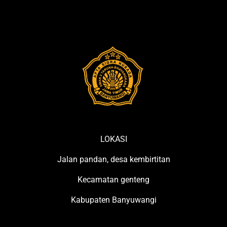
LOKASI
Jalan pandan, desa kembirtitan
Kecamatan genteng
Kabupaten Banyuwangi