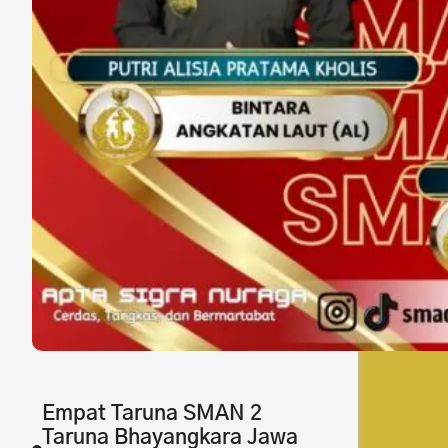
Empat Taruna SMAN 2
Taruna Bhayangkara Jawa