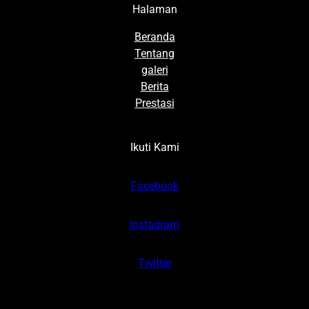
Halaman
Beranda
Tentang
galeri
Berita
Prestasi
Ikuti Kami
Facebook
Instagram
Twitter